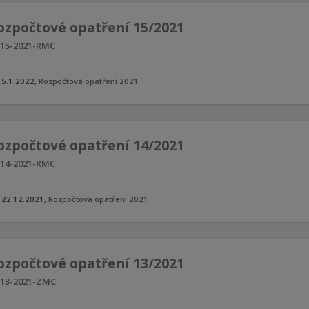
ozpočtové opatření 15/2021
15-2021-RMC
5.1.2022
,
Rozpočtová opatření 2021
ozpočtové opatření 14/2021
14-2021-RMC
22.12.2021
,
Rozpočtová opatření 2021
ozpočtové opatření 13/2021
13-2021-ZMC