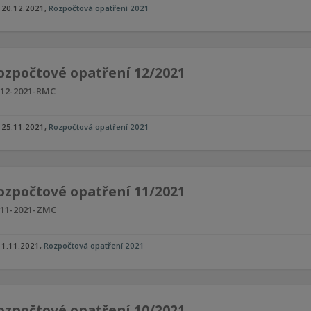
20.12.2021
,
Rozpočtová opatření 2021
ozpočtové opatření 12/2021
12-2021-RMC
25.11.2021
,
Rozpočtová opatření 2021
ozpočtové opatření 11/2021
11-2021-ZMC
1.11.2021
,
Rozpočtová opatření 2021
ozpočtové opatření 10/2021