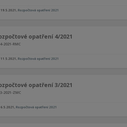
19.5.2021
,
Rozpočtová opatření 2021
ozpočtové opatření 4/2021
4-2021-RMC
11.5.2021
,
Rozpočtová opatření 2021
ozpočtové opatření 3/2021
3-2021-ZMC
6.5.2021
,
Rozpočtová opatření 2021