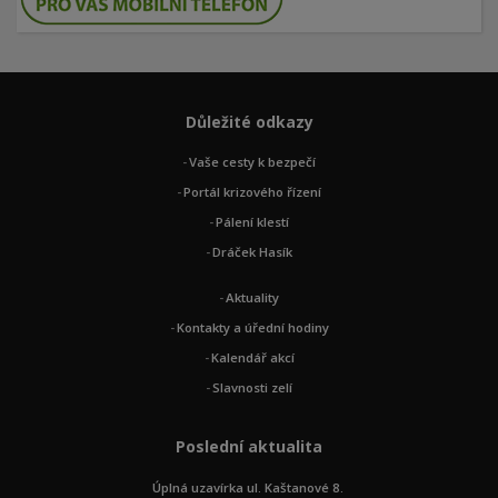
Důležité odkazy
Vaše cesty k bezpečí
Portál krizového řízení
Pálení klestí
Dráček Hasík
Aktuality
Kontakty a úřední hodiny
Kalendář akcí
Slavnosti zelí
Poslední aktualita
Úplná uzavírka ul. Kaštanové 8.