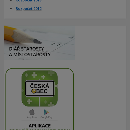
Rozpočet 2013
Rozpočet 2012