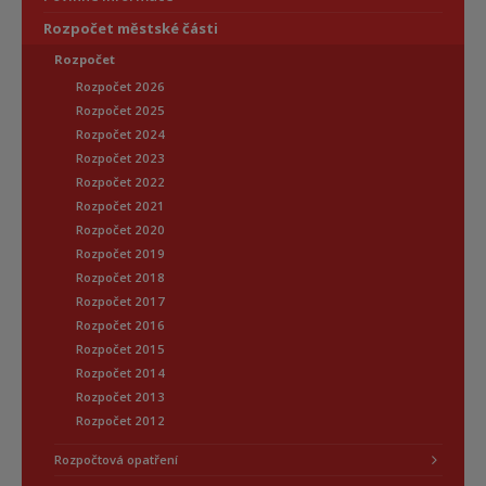
Rozpočet městské části
Rozpočet
Rozpočet 2026
Rozpočet 2025
Rozpočet 2024
Rozpočet 2023
Rozpočet 2022
Rozpočet 2021
Rozpočet 2020
Rozpočet 2019
Rozpočet 2018
Rozpočet 2017
Rozpočet 2016
Rozpočet 2015
Rozpočet 2014
Rozpočet 2013
Rozpočet 2012
Rozpočtová opatření