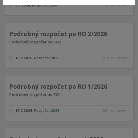
6.3.2026
,
Rozpočet 2026
74× zobrazeno
Podrobný rozpočet po RO 2/2026
Podrobný rozpočet po RO2
17.2.2026
,
Rozpočet 2026
83× zobrazeno
Podrobný rozpočet po RO 1/2026
Podrobný rozpočet po RO1
13.2.2026
,
Rozpočet 2026
86× zobrazeno