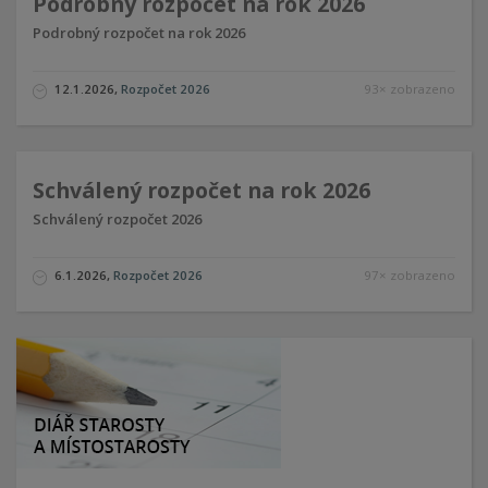
Podrobný rozpočet na rok 2026
Podrobný rozpočet na rok 2026
12.1.2026
,
Rozpočet 2026
93× zobrazeno
Schválený rozpočet na rok 2026
Schválený rozpočet 2026
6.1.2026
,
Rozpočet 2026
97× zobrazeno