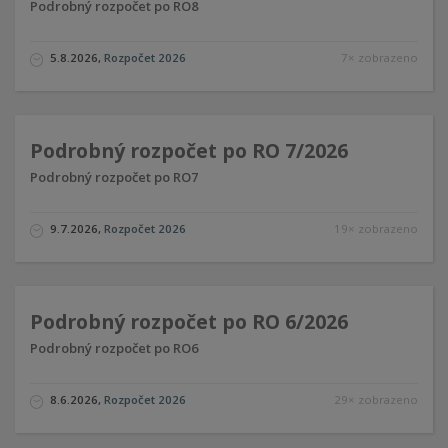
Podrobný rozpočet po RO8
5.8.2026
,
Rozpočet 2026
7× zobrazeno
Podrobný rozpočet po RO 7/2026
Podrobný rozpočet po RO7
9.7.2026
,
Rozpočet 2026
19× zobrazeno
Podrobný rozpočet po RO 6/2026
Podrobný rozpočet po RO6
8.6.2026
,
Rozpočet 2026
29× zobrazeno