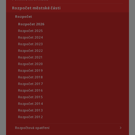
Rozpočet městské části
Rozpočet
Rozpočet 2026
Rozpočet 2025
Rozpočet 2024
Rozpočet 2023
Rozpočet 2022
Rozpočet 2021
Rozpočet 2020
Rozpočet 2019
Rozpočet 2018
Rozpočet 2017
Rozpočet 2016
Rozpočet 2015
Rozpočet 2014
Rozpočet 2013
Rozpočet 2012
Rozpočtová opatření