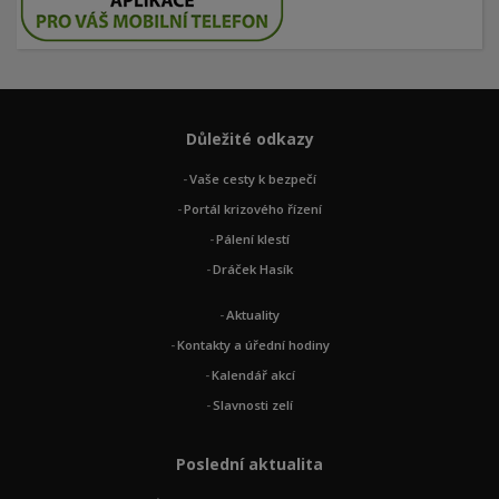
Důležité odkazy
Vaše cesty k bezpečí
Portál krizového řízení
Pálení klestí
Dráček Hasík
Aktuality
Kontakty a úřední hodiny
Kalendář akcí
Slavnosti zelí
Poslední aktualita