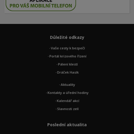
Důležité odkazy
Vaše cesty k bezpečí
Portál krizového řízení
Pálení klestí
Dráček Hasík
Aktuality
Kontakty a úřední hodiny
Kalendář akcí
Slavnosti zelí
Poslední aktualita