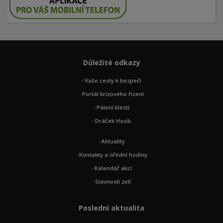
Důležité odkazy
Vaše cesty k bezpečí
Portál krizového řízení
Pálení klestí
Dráček Hasík
Aktuality
Kontakty a úřední hodiny
Kalendář akcí
Slavnosti zelí
Poslední aktualita