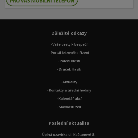
Důležité odkazy
Vaše cesty k bezpečí
Portál krizového řízení
Pálení klestí
Dráček Hasík
Aktuality
Kontakty a úřední hodiny
Kalendář akcí
Slavnosti zelí
Poslední aktualita
Úplná uzavírka ul. Kaštanové 8.