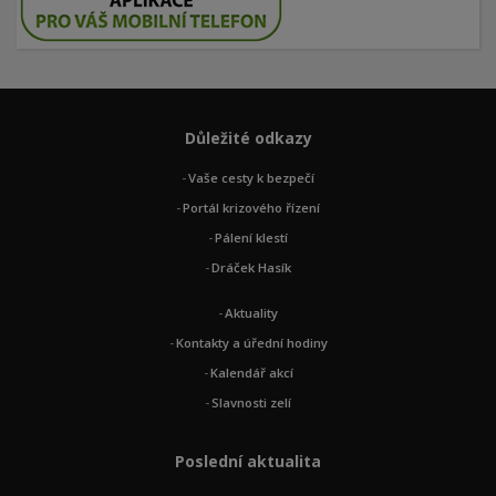
Důležité odkazy
Vaše cesty k bezpečí
Portál krizového řízení
Pálení klestí
Dráček Hasík
Aktuality
Kontakty a úřední hodiny
Kalendář akcí
Slavnosti zelí
Poslední aktualita