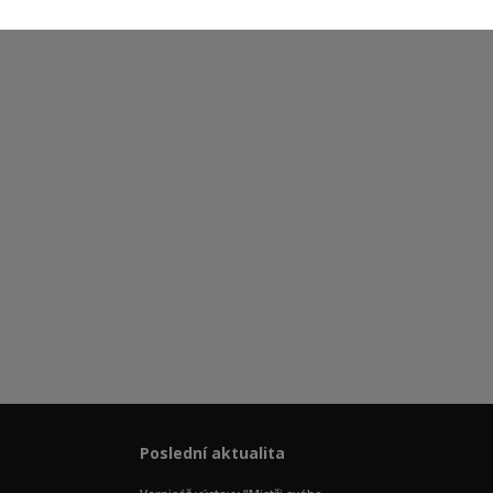
Poslední aktualita