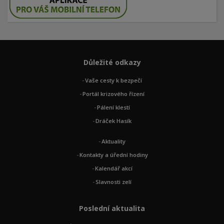
Důležité odkazy
Vaše cesty k bezpečí
Portál krizového řízení
Pálení klestí
Dráček Hasík
Aktuality
Kontakty a úřední hodiny
Kalendář akcí
Slavnosti zelí
Poslední aktualita