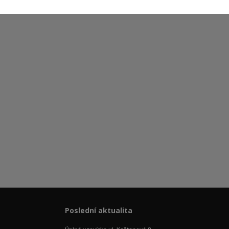
Poslední aktualita