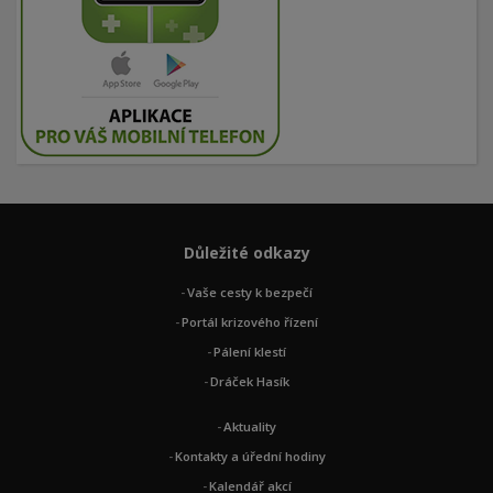
Důležité odkazy
Vaše cesty k bezpečí
Portál krizového řízení
Pálení klestí
Dráček Hasík
Aktuality
Kontakty a úřední hodiny
Kalendář akcí