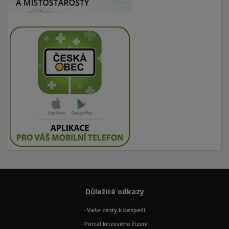
Důležité odkazy
Vaše cesty k bezpečí
Portál krizového řízení