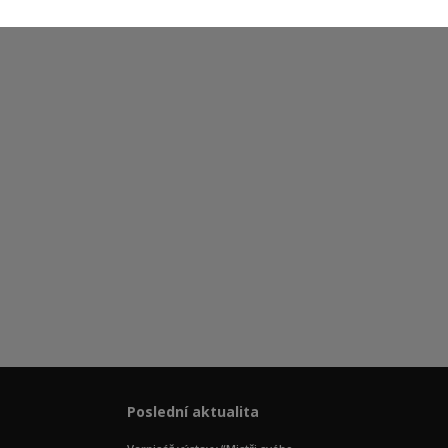
Poslední aktualita