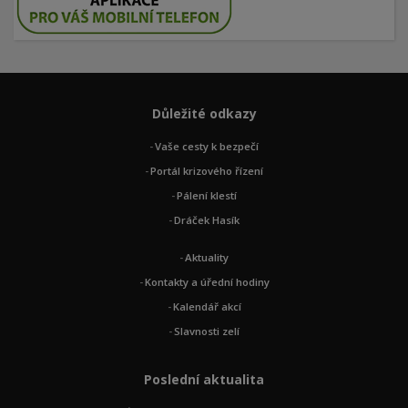
Důležité odkazy
Vaše cesty k bezpečí
Portál krizového řízení
Pálení klestí
Dráček Hasík
Aktuality
Kontakty a úřední hodiny
Kalendář akcí
Slavnosti zelí
Poslední aktualita