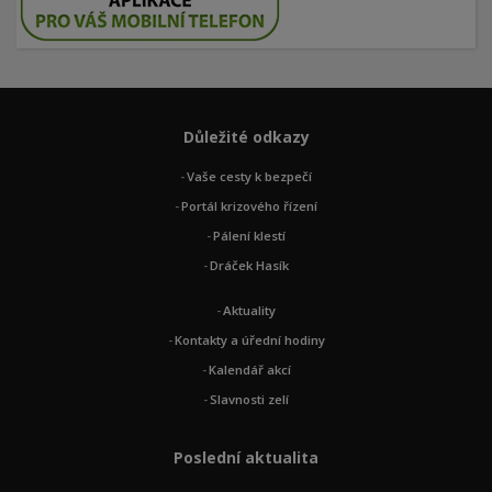
Důležité odkazy
Vaše cesty k bezpečí
Portál krizového řízení
Pálení klestí
Dráček Hasík
Aktuality
Kontakty a úřední hodiny
Kalendář akcí
Slavnosti zelí
Poslední aktualita