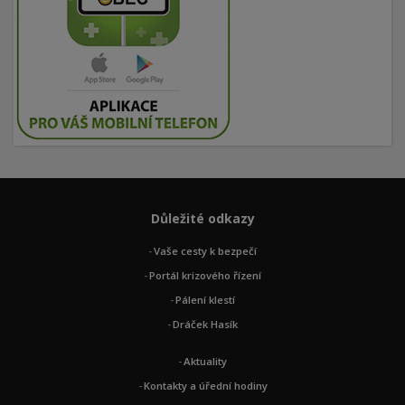
Důležité odkazy
Vaše cesty k bezpečí
Portál krizového řízení
Pálení klestí
Dráček Hasík
Aktuality
Kontakty a úřední hodiny