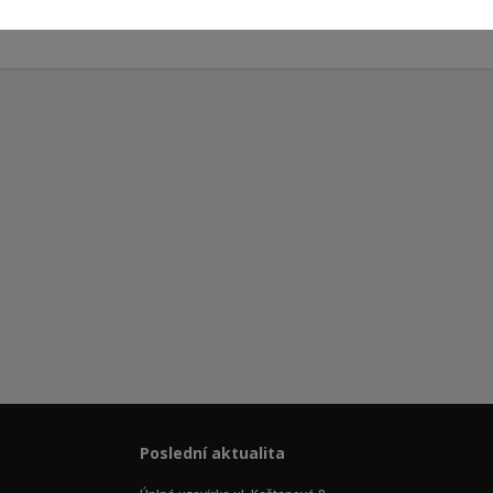
Poslední aktualita