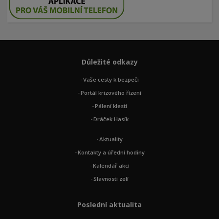
Důležité odkazy
Vaše cesty k bezpečí
Portál krizového řízení
Pálení klestí
Dráček Hasík
Aktuality
Kontakty a úřední hodiny
Kalendář akcí
Slavnosti zelí
Poslední aktualita