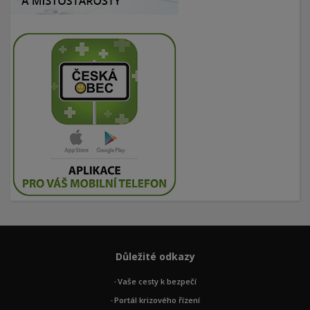
Důležité odkazy
Vaše cesty k bezpečí
Portál krizového řízení