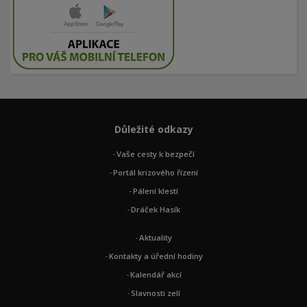
Důležité odkazy
Vaše cesty k bezpečí
Portál krizového řízení
Pálení klestí
Dráček Hasík
Aktuality
Kontakty a úřední hodiny
Kalendář akcí
Slavnosti zelí