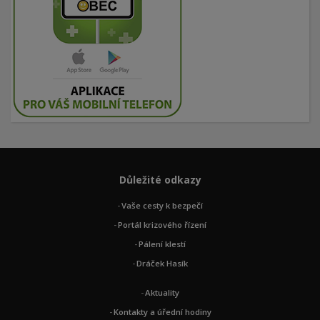
Důležité odkazy
Vaše cesty k bezpečí
Portál krizového řízení
Pálení klestí
Dráček Hasík
Aktuality
Kontakty a úřední hodiny