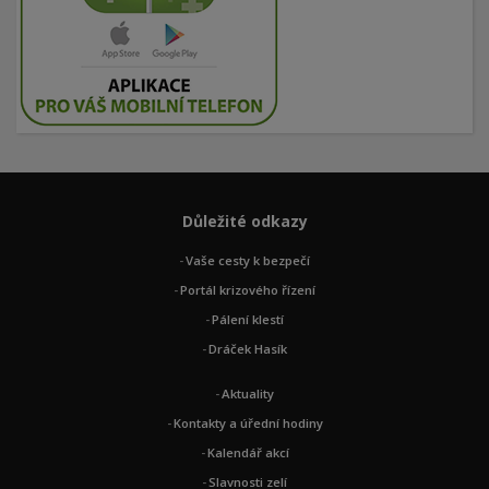
Důležité odkazy
Vaše cesty k bezpečí
Portál krizového řízení
Pálení klestí
Dráček Hasík
Aktuality
Kontakty a úřední hodiny
Kalendář akcí
Slavnosti zelí