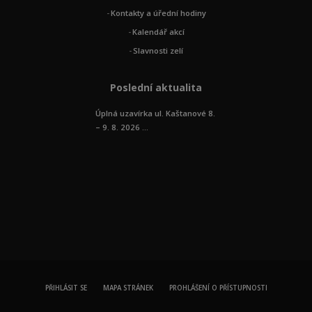
Kontakty a úřední hodiny
Kalendář akcí
Slavnosti zelí
Poslední aktualita
Úplná uzavírka ul. Kaštanové 8.
– 9. 8. 2026 ...
PŘIHLÁSIT SE
MAPA STRÁNEK
PROHLÁŠENÍ O PŘÍSTUPNOSTI