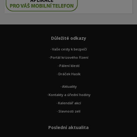
Důležité odkazy
Vaše cesty k bezpečí
Portál krizového řízení
Pálení klestí
Dráček Hasík
Aktuality
Kontakty a úřední hodiny
Kalendář akcí
Slavnosti zelí
Poslední aktualita