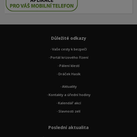
Důležité odkazy
Vaše cesty k bezpečí
Portál krizového řízení
Pálení klestí
Dráček Hasík
Aktuality
Kontakty a úřední hodiny
Kalendář akcí
Slavnosti zelí
Poslední aktualita