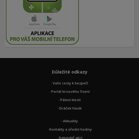
Důležité odkazy
Vaše cesty k bezpečí
Portál krizového řízení
Pálení klestí
Dráček Hasík
Aktuality
Kontakty a úřední hodiny
Kalendář akcí