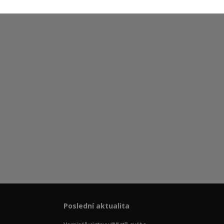
Poslední aktualita