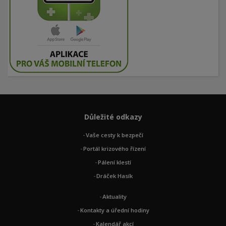
Důležité odkazy
Vaše cesty k bezpečí
Portál krizového řízení
Pálení klestí
Dráček Hasík
Aktuality
Kontakty a úřední hodiny
Kalendář akcí