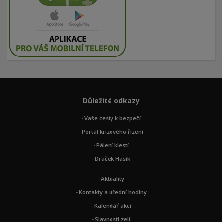
Důležité odkazy
Vaše cesty k bezpečí
Portál krizového řízení
Pálení klestí
Dráček Hasík
Aktuality
Kontakty a úřední hodiny
Kalendář akcí
Slavnosti zelí