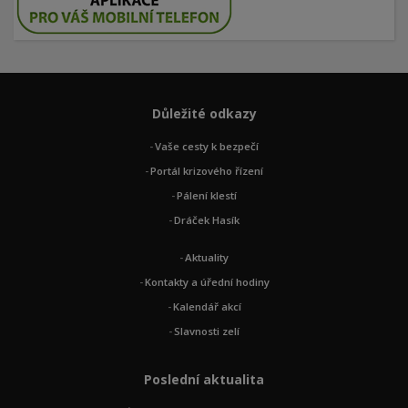
Důležité odkazy
Vaše cesty k bezpečí
Portál krizového řízení
Pálení klestí
Dráček Hasík
Aktuality
Kontakty a úřední hodiny
Kalendář akcí
Slavnosti zelí
Poslední aktualita