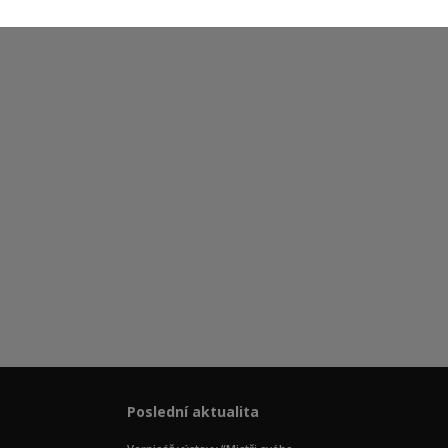
Poslední aktualita