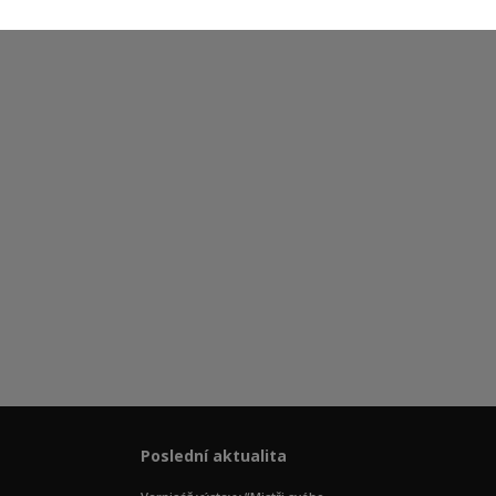
Poslední aktualita