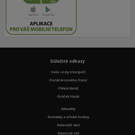
Důležité odkazy
Vaše cesty k bezpečí
Portál krizového řízení
Pálení klestí
Dráček Hasík
Aktuality
Kontakty a úřední hodiny
Kalendář akcí
Slavnosti zelí