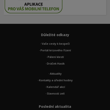
Důležité odkazy
Vaše cesty k bezpečí
Portál krizového řízení
Pálení klestí
Dráček Hasík
Aktuality
Kontakty a úřední hodiny
Kalendář akcí
Slavnosti zelí
Poslední aktualita