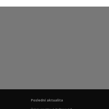
Poslední aktualita