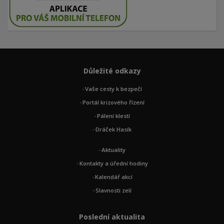
Důležité odkazy
Vaše cesty k bezpečí
Portál krizového řízení
Pálení klestí
Dráček Hasík
Aktuality
Kontakty a úřední hodiny
Kalendář akcí
Slavnosti zelí
Poslední aktualita