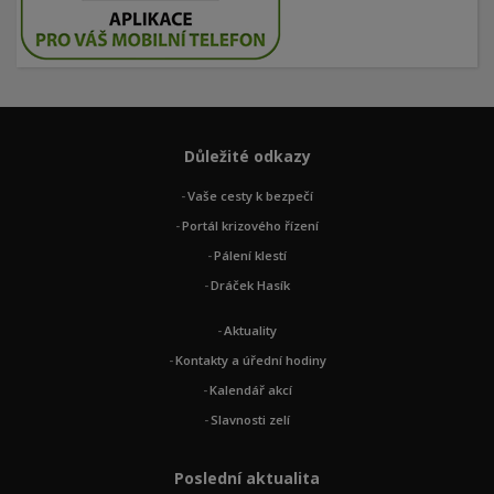
Důležité odkazy
Vaše cesty k bezpečí
Portál krizového řízení
Pálení klestí
Dráček Hasík
Aktuality
Kontakty a úřední hodiny
Kalendář akcí
Slavnosti zelí
Poslední aktualita