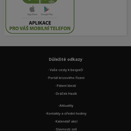
Důležité odkazy
Vaše cesty k bezpečí
Portál krizového řízení
Pálení klestí
Dráček Hasík
Aktuality
Kontakty a úřední hodiny
Kalendář akcí
Slavnosti zelí