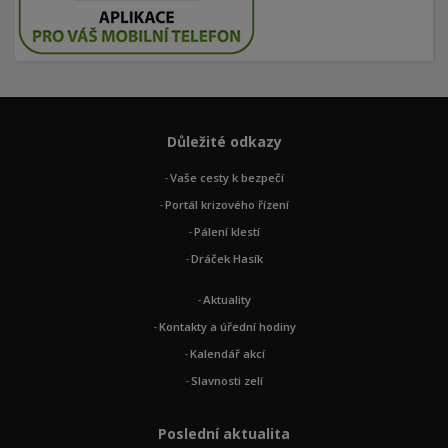
Důležité odkazy
Vaše cesty k bezpečí
Portál krizového řízení
Pálení klestí
Dráček Hasík
Aktuality
Kontakty a úřední hodiny
Kalendář akcí
Slavnosti zelí
Poslední aktualita