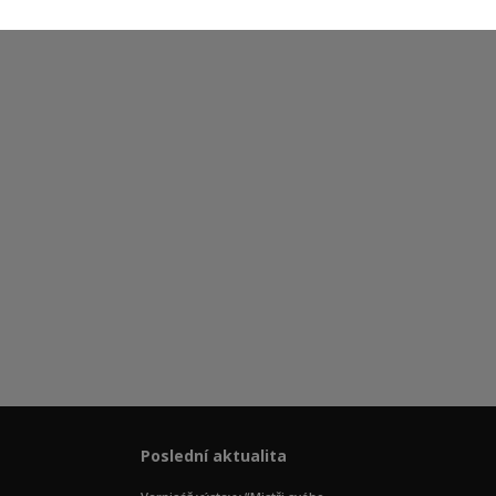
Poslední aktualita