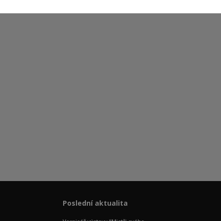
Poslední aktualita