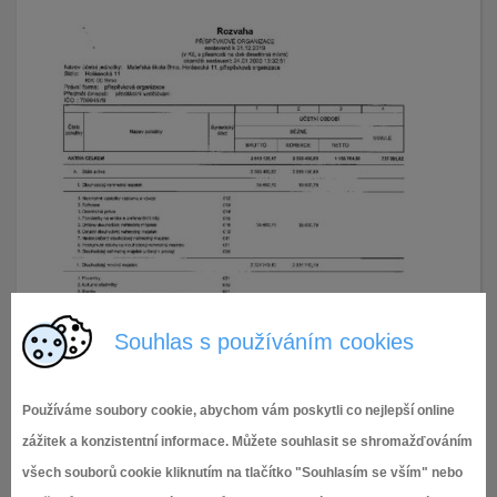
Souhlas s používáním cookies
Používáme soubory cookie, abychom vám poskytli co nejlepší online
zážitek a konzistentní informace. Můžete souhlasit se shromažďováním
všech souborů cookie kliknutím na tlačítko "Souhlasím se vším" nebo