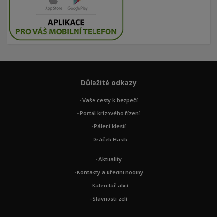
Důležité odkazy
Vaše cesty k bezpečí
Portál krizového řízení
Pálení klestí
Dráček Hasík
Aktuality
Kontakty a úřední hodiny
Kalendář akcí
Slavnosti zelí