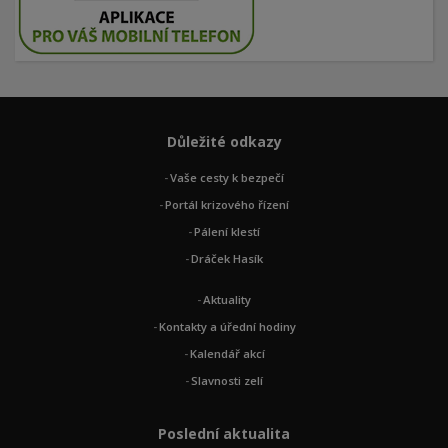
Důležité odkazy
Vaše cesty k bezpečí
Portál krizového řízení
Pálení klestí
Dráček Hasík
Aktuality
Kontakty a úřední hodiny
Kalendář akcí
Slavnosti zelí
Poslední aktualita