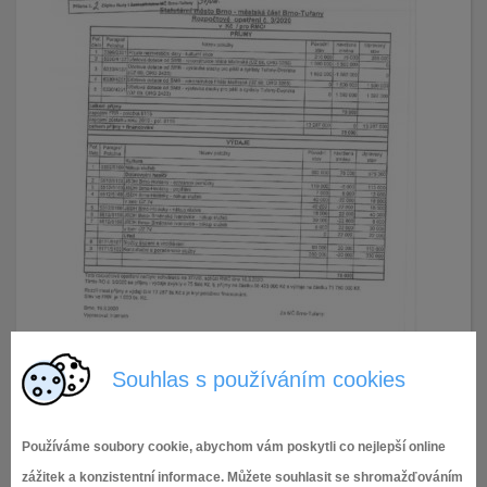
Souhlas s používáním cookies
Používáme soubory cookie, abychom vám poskytli co nejlepší online
zážitek a konzistentní informace. Můžete souhlasit se shromažďováním