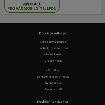
Důležité odkazy
Vaše cesty k bezpečí
Portál krizového řízení
Pálení klestí
Dráček Hasík
Aktuality
Kontakty a úřední hodiny
Kalendář akcí
Slavnosti zelí
Poslední aktualita