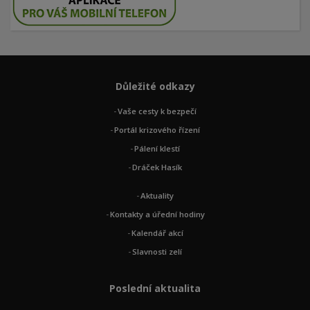
Důležité odkazy
Vaše cesty k bezpečí
Portál krizového řízení
Pálení klestí
Dráček Hasík
Aktuality
Kontakty a úřední hodiny
Kalendář akcí
Slavnosti zelí
Poslední aktualita