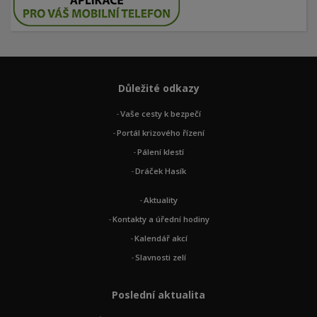
Důležité odkazy
Vaše cesty k bezpečí
Portál krizového řízení
Pálení klestí
Dráček Hasík
Aktuality
Kontakty a úřední hodiny
Kalendář akcí
Slavnosti zelí
Poslední aktualita