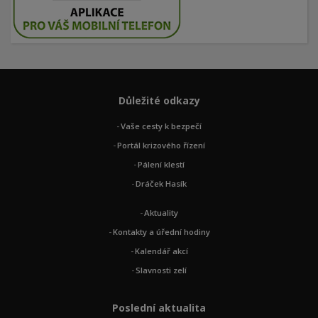
Důležité odkazy
Vaše cesty k bezpečí
Portál krizového řízení
Pálení klestí
Dráček Hasík
Aktuality
Kontakty a úřední hodiny
Kalendář akcí
Slavnosti zelí
Poslední aktualita