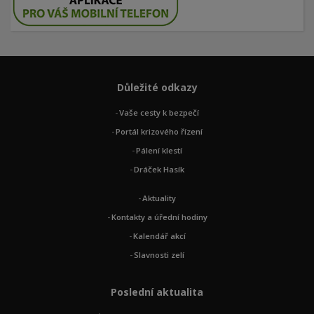
Důležité odkazy
Vaše cesty k bezpečí
Portál krizového řízení
Pálení klestí
Dráček Hasík
Aktuality
Kontakty a úřední hodiny
Kalendář akcí
Slavnosti zelí
Poslední aktualita