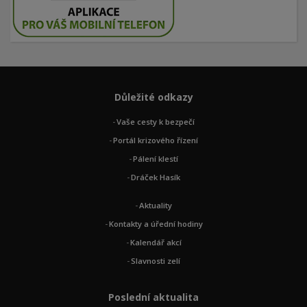
Důležité odkazy
Vaše cesty k bezpečí
Portál krizového řízení
Pálení klestí
Dráček Hasík
Aktuality
Kontakty a úřední hodiny
Kalendář akcí
Slavnosti zelí
Poslední aktualita