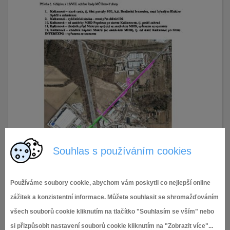
Souhlas s používáním cookies
Používáme soubory cookie, abychom vám poskytli co nejlepší online
zážitek a konzistentní informace. Můžete souhlasit se shromažďováním
všech souborů cookie kliknutím na tlačítko "Souhlasím se vším" nebo
si přizpůsobit nastavení souborů cookie kliknutím na "Zobrazit více"...